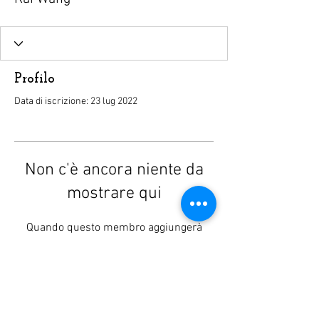
Profilo
Data di iscrizione: 23 lug 2022
Non c'è ancora niente da
mostrare qui
Quando questo membro aggiungerà
informazioni su di sé, le vedrai qui.